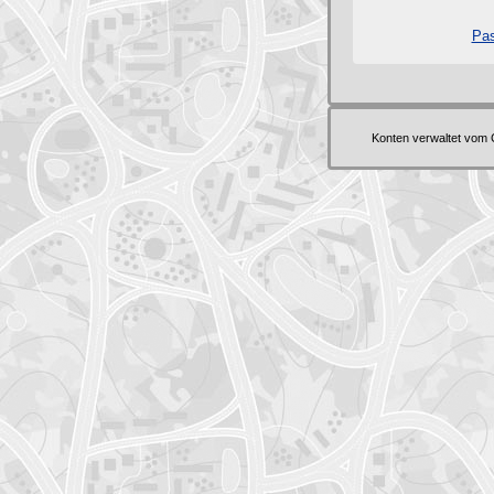
Pas
Konten verwaltet vom