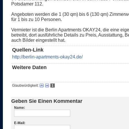
Potsdamer 112.
Angeboten werden die 1 (30 qm) bis 6 (130 qm) Zimmerw
für 1 bis zu 10 Personen.
Vermieter ist die Berlin Apartments OKAY24, die eine ei
betreibt, dort ausführliche Details zu Preis, Ausstattung,
auch Bilder eingestellt hat.
Quellen-Link
http://berlin-apartments-okay24.de/
Weitere Daten
Glaubwürdigkeit:
1
Geben Sie Einen Kommentar
Name:
E-Mail: