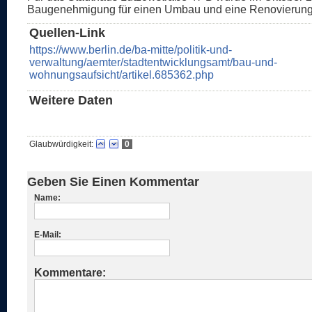
Baugenehmigung für einen Umbau und eine Renovierung e
Quellen-Link
https://www.berlin.de/ba-mitte/politik-und-
verwaltung/aemter/stadtentwicklungsamt/bau-und-
wohnungsaufsicht/artikel.685362.php
Weitere Daten
Glaubwürdigkeit:
0
Geben Sie Einen Kommentar
Name:
E-Mail:
Kommentare: