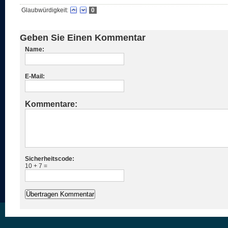
Glaubwürdigkeit:
0
Geben Sie Einen Kommentar
Name:
E-Mail:
Kommentare:
Sicherheitscode:
10 + 7 =