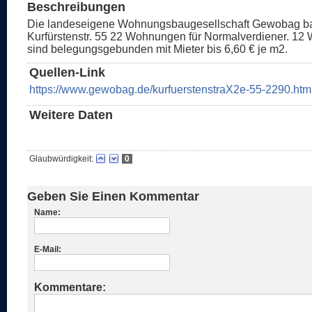
Beschreibungen
Die landeseigene Wohnungsbaugesellschaft Gewobag bau
Kurfürstenstr. 55 22 Wohnungen für Normalverdiener. 1
sind belegungsgebunden mit Mieter bis 6,60 € je m2.
Quellen-Link
https://www.gewobag.de/kurfuerstenstraX2e-55-2290.htm
Weitere Daten
Glaubwürdigkeit:
0
Geben Sie Einen Kommentar
Name:
E-Mail:
Kommentare: